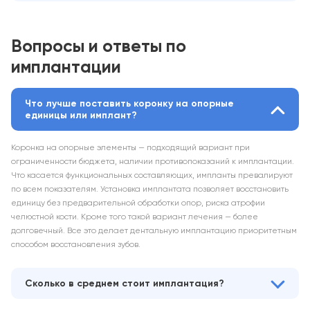
Вопросы и ответы по
имплантации
Что лучше поставить коронку на опорные
единицы или имплант?
Коронка на опорные элементы — подходящий вариант при
ограниченности бюджета, наличии противопоказаний к имплантации.
Что касается функциональных составляющих, импланты превалируют
по всем показателям. Установка имплантата позволяет восстановить
единицу без предварительной обработки опор, риска атрофии
челюстной кости. Кроме того такой вариант лечения — более
долговечный. Все это делает дентальную имплантацию приоритетным
способом восстановления зубов.
Сколько в среднем стоит имплантация?