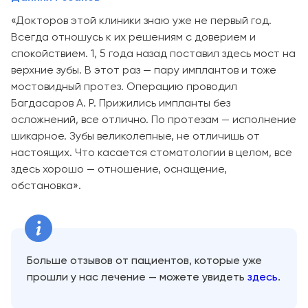
«Докторов этой клиники знаю уже не первый год.
Всегда отношусь к их решениям с доверием и
спокойствием. 1, 5 года назад поставил здесь мост на
верхние зубы. В этот раз — пару имплантов и тоже
мостовидный протез. Операцию проводил
Багдасаров А. Р. Прижились импланты без
осложнений, все отлично. По протезам — исполнение
шикарное. Зубы великолепные, не отличишь от
настоящих. Что касается стоматологии в целом, все
здесь хорошо — отношение, оснащение,
обстановка».
Больше отзывов от пациентов, которые уже
прошли у нас лечение — можете увидеть
здесь
.