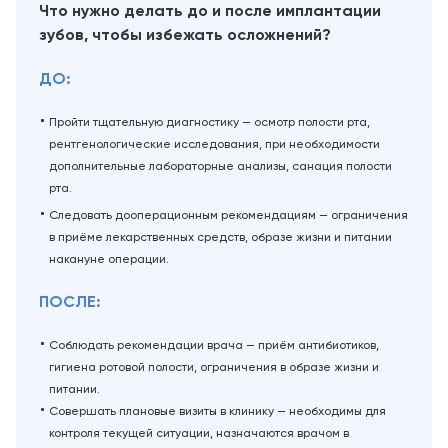
Что нужно делать до и после имплантации
зубов, чтобы избежать осложнений?
ДО:
Пройти тщательную диагностику — осмотр полости рта,
рентгенологические исследования, при необходимости
дополнительные лабораторные анализы, санация полости
рта.
Следовать дооперационным рекомендациям — ограничения
в приёме лекарственных средств, образе жизни и питании
накануне операции.
ПОСЛЕ:
Соблюдать рекомендации врача — приём антибиотиков,
гигиена ротовой полости, ограничения в образе жизни и
питании.
Совершать плановые визиты в клинику — необходимы для
контроля текущей ситуации, назначаются врачом в