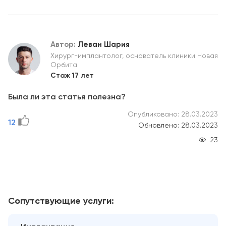
Автор:
Леван Шария
Хирург-имплантолог, основатель клиники Новая
Орбита
Стаж 17 лет
Была ли эта статья полезна?
Опубликовано: 28.03.2023
12
Обновлено: 28.03.2023
23
Сопутствующие услуги: