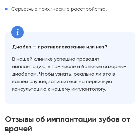
Серьезные психические расстройства.
Диабет — противопоказание или нет?
В нашей клинике успешно проводят
имплантацию, в том числе и больным сахарным
диабетом. Чтобы узнать, реально ли это в
вашем случае, запишитесь на первичную
консультацию к нашему имплантологу.
Отзывы об имплантации зубов от
врачей