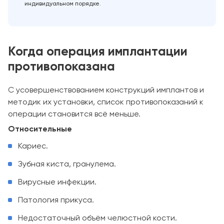
индивидуальном порядке.
Когда операция имплантации
противопоказана
С усовершенствованием конструкций имплантов и
методик их установки, список противопоказаний к
операции становится всё меньше.
Относительные
Кариес.
Зубная киста, гранулема.
Вирусные инфекции.
Патология прикуса.
Недостаточный объём челюстной кости.