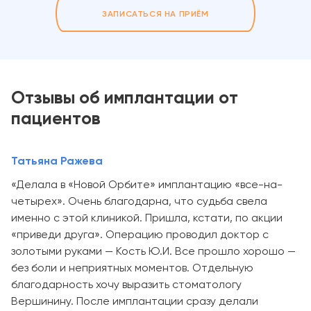
ЗАПИСАТЬСЯ НА ПРИЁМ
Отзывы об имплантации от
пациентов
Татьяна Ражева
«Делала в «Новой Орбите» имплантацию «все-на-
четырех». Очень благодарна, что судьба свела
именно с этой клиникой. Пришла, кстати, по акции
«приведи друга». Операцию проводил доктор с
золотыми руками — Кость Ю.И. Все прошло хорошо —
без боли и неприятных моментов. Отдельную
благодарность хочу выразить стоматологу
Вершинину. После имплантации сразу делали