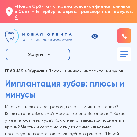
«Новая Орбита» открыла основной филиал клиники
в Санкт-Петербурге, адрес: Транспортный переулок,
4
Услуги
ГЛАВНАЯ
>
Журнал
>
Плюсы и минусы имплантации зубов
Имплантация зубов: плюсы и
минусы
Многие задаются вопросом, делать ли имплантацию?
Когда это необходимо? Насколько она безопасна? Какие
у неё плюсы и минусы? Как о ней отзываются пациенты и
врачи? Честный обзор на одну из самых известных
процедур по восстановлению зубного ряда от “Новой