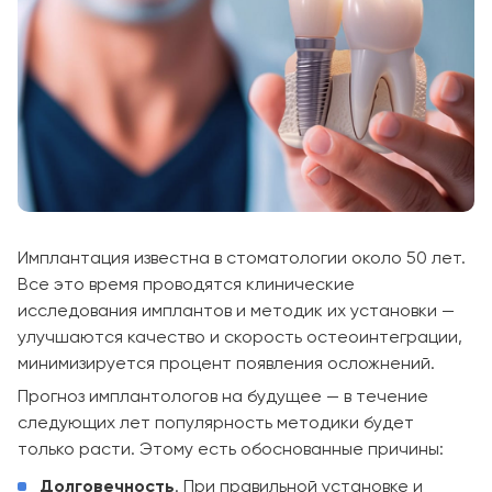
Имплантация известна в стоматологии около 50 лет.
Все это время проводятся клинические
исследования имплантов и методик их установки —
улучшаются качество и скорость остеоинтеграции,
минимизируется процент появления осложнений.
Прогноз имплантологов на будущее — в течение
следующих лет популярность методики будет
только расти. Этому есть обоснованные причины:
Долговечность
. При правильной установке и