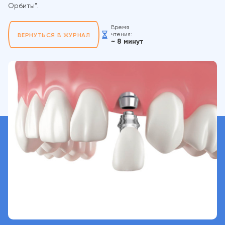
Орбиты”.
Время
чтения:
ВЕРНУТЬСЯ В ЖУРНАЛ
~ 8 минут