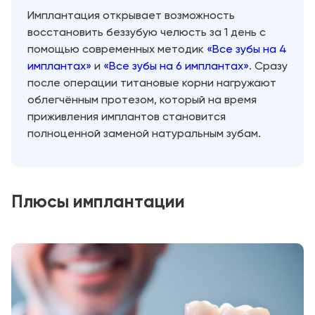
Имплантация открывает возможность
восстановить беззубую челюсть за 1 день с
помощью современных методик
«Все зубы на 4
имплантах»
и
«Все зубы на 6 имплантах»
. Сразу
после операции титановые корни нагружают
облегчённым протезом, который на время
приживления имплантов становится
полноценной заменой натуральным зубам.
Плюсы имплантации