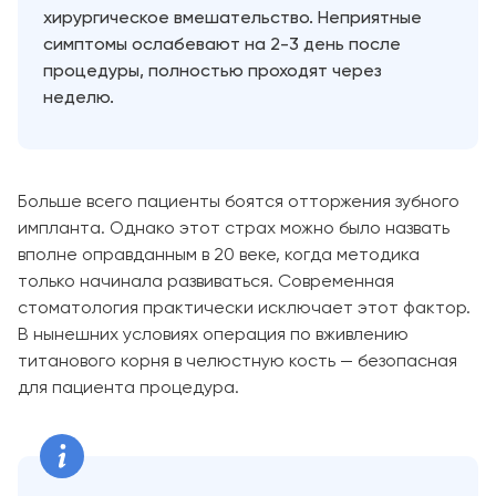
хирургическое вмешательство. Неприятные
симптомы ослабевают на 2-3 день после
процедуры, полностью проходят через
неделю.
Больше всего пациенты боятся отторжения зубного
импланта. Однако этот страх можно было назвать
вполне оправданным в 20 веке, когда методика
только начинала развиваться. Современная
стоматология практически исключает этот фактор.
В нынешних условиях операция по вживлению
титанового корня в челюстную кость — безопасная
для пациента процедура.