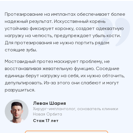
Протезирование на имплантах обеспечивает более
надежный результат. Искусственный корень
устойчиво фиксирует коронку, создает адекватную
нагрузку на челюсть, предупреждает убыль кости.
Для протезирования не нужно портить рядом
стоящие зубы.
Мостовидный протез маскирует проблему, не
восстанавливая жевательную функцию. Соседние
единицы берут нагрузку на себя, их нужно обточить,
депульпировать. Из-за этого они слабеют и могут
разрушиться.
Леван Шария
Хирург-имплантолог, основатель клиники
Новая Орбита
Стаж 17 лет