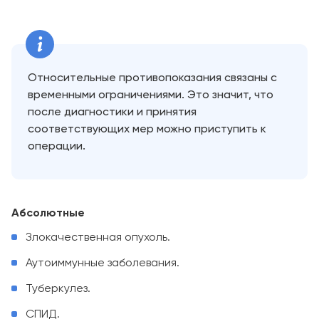
Относительные противопоказания связаны с
временными ограничениями. Это значит, что
после диагностики и принятия
соответствующих мер можно приступить к
операции.
Абсолютные
Злокачественная опухоль.
Аутоиммунные заболевания.
Туберкулез.
СПИД.