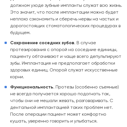
должном уходе зубные импланты служат всю жизнь.
Это значит, что после имплантации можно будет
неплохо сэкономить и сберечь нервы на частых и
дорогостоящих стоматологических процедурах в
будущем.
Сохранение соседних зубов
. В случае
протезирования с опорой на соседние единицы,
пациенту обтачивают и чаще всего депульпируют
зубы. Имплантация не предполагает обработки
здоровых единиц. Опорой служат искусственные
корни.
Функциональность
. Протезы (особенно съемные)
не всегда получается хорошо подогнать так,
чтобы они не мешали жевать, разговаривать. С
дентальной имплантацией таких проблем нет.
После операции пациент может комфортно
кушать, уверенно говорить и улыбаться.