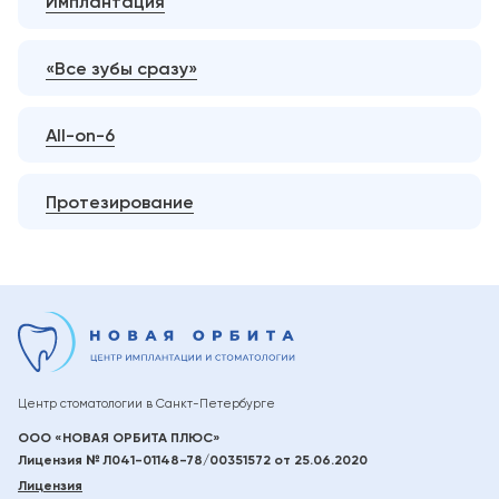
Имплантация
«Все зубы сразу»
All-on-6
Протезирование
Центр стоматологии в
Санкт-Петербурге
ООО «НОВАЯ ОРБИТА ПЛЮС»
Лицензия № Л041-01148-78/00351572 от 25.06.2020
Лицензия