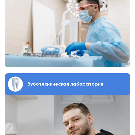
Зуботехническая лаборатория