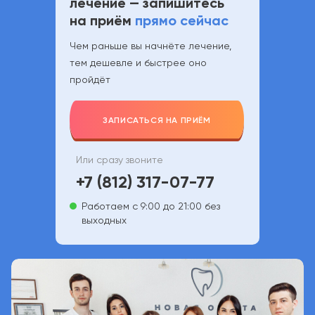
лечение — запишитесь
на приём
прямо сейчас
Чем раньше вы начнёте лечение,
тем дешевле и быстрее оно
пройдёт
ЗАПИСАТЬСЯ НА ПРИЁМ
Или сразу звоните
+7 (812) 317-07-77
Работаем с 9:00 до 21:00 без
выходных