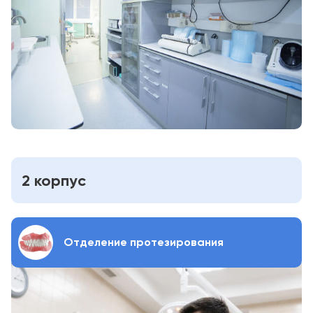
2 корпус
Отделение протезирования