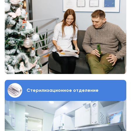
Стерилизационное отделение