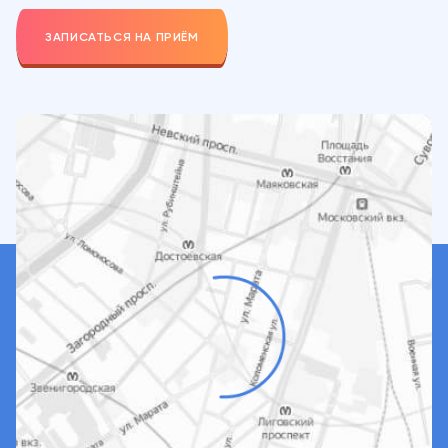
ЗАПИСАТЬСЯ НА ПРИЁМ