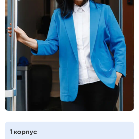
1 корпус