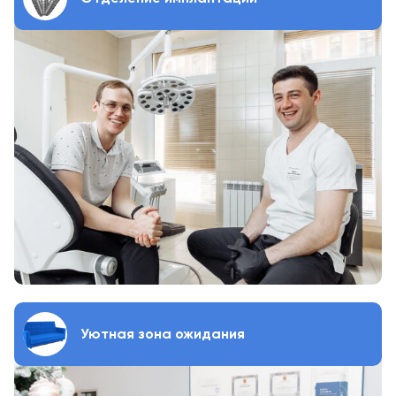
Уютная зона ожидания