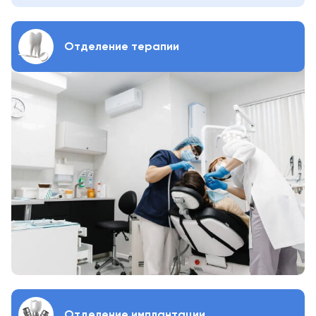
Отделение терапии
Отделение имплантации