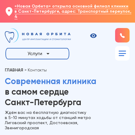
«Новая Орбита» открыла основной филиал клиники
в Санкт-Петербурге, адрес: Транспортный переулок,
4
Услуги
ГЛАВНАЯ
>
Контакты
Современная клиника
в самом сердце
Санкт-Петербурга
Ждём вас на бесплатную диагностику
в
5-10
минутах ходьбы от станций метро
Лиговский проспект, Достоевская,
Звенигородская