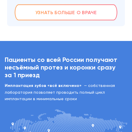
УЗНАТЬ БОЛЬШЕ О ВРАЧЕ
Пациенты со всей России получают
несъёмный протез и коронки сразу
за 1 приезд
Имплантация зубов «всё включено»
— собственная
лаборатория позволяет проводить полный цикл
имплантации в минимальные сроки