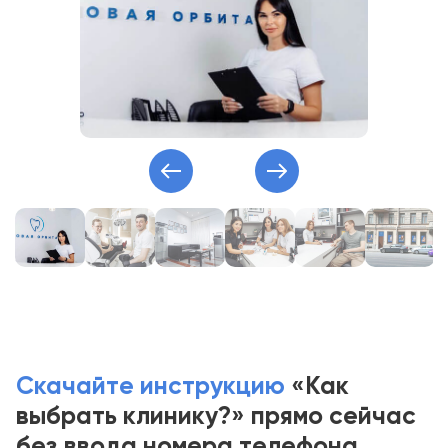
Скачайте инструкцию
«Как
выбрать клинику?» прямо сейчас
без ввода номера телефона