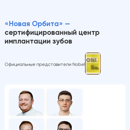
«Новая Орбита» —
сертифицированный центр
имплантации зубов
Официальные представители Nobel