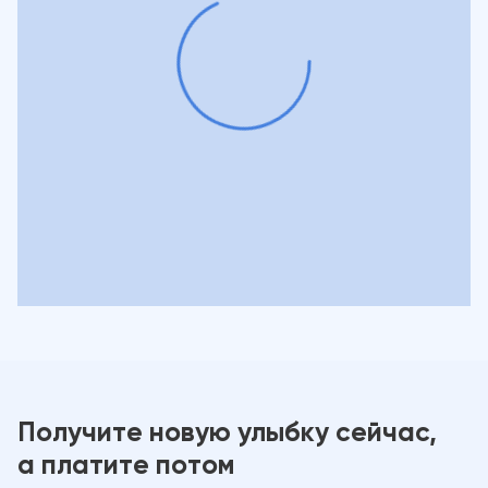
Получите новую улыбку сейчас,
а платите потом