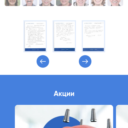
Акции