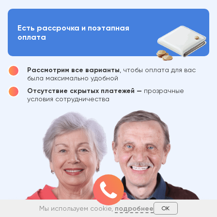
Есть рассрочка и поэтапная
оплата
Рассмотрим все варианты
, чтобы оплата для вас
была максимально удобной
Отсутствие скрытых платежей —
прозрачные
условия сотрудничества
Мы используем cookie,
подробнее
ОК