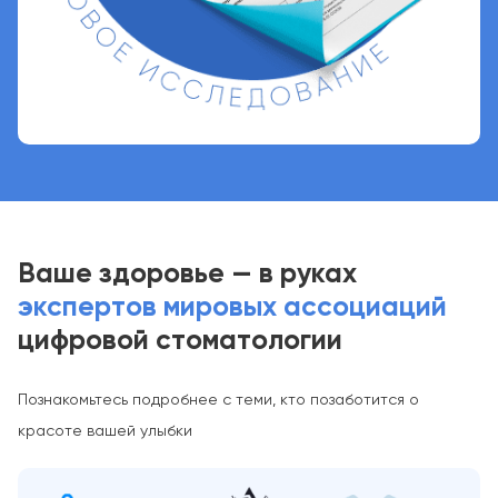
Ваше здоровье — в руках
экспертов мировых ассоциаций
цифровой стоматологии
Познакомьтесь подробнее с теми, кто позаботится о
красоте вашей улыбки