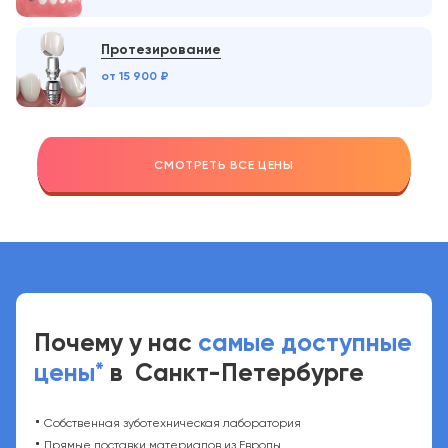
Протезирование
от 15 900 ₽
СМОТРЕТЬ ВСЕ ЦЕНЫ
Почему у нас
самые доступные
*
цены
в
Санкт-Петербурге
Собственная зуботехническая лаборатория
Прямые поставки материалов из Европы