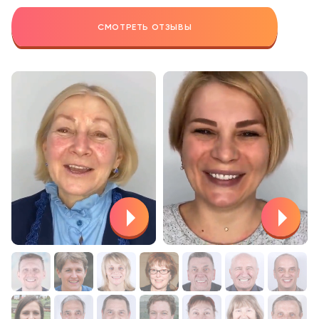
СМОТРЕТЬ ОТЗЫВЫ