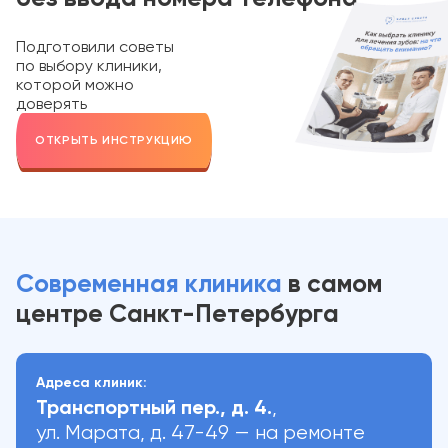
Подготовили советы
по выбору клиники,
которой можно
доверять
ОТКРЫТЬ ИНСТРУКЦИЮ
Современная клиника
в самом
центре
Санкт-Петербурга
Адреса клиник:
Транспортный пер., д. 4.
,
ул. Марата, д. 47-49 — на ремонте