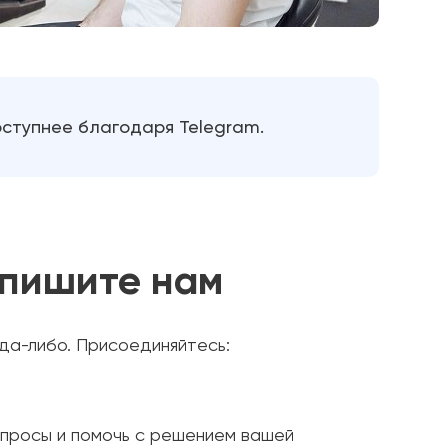
оступнее благодаря Telegram.
 пишите нам
гда-либо. Присоединяйтесь:
вопросы и помочь с решением вашей