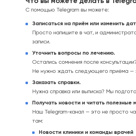
Что вы можете делать в Telegr
С помощью Telegram вы можете:
Записаться на приём или изменить дат
Просто напишите в чат, и администра
записи.
Уточнить вопросы по лечению.
Остались сомнения после консультации
Не нужно ждать следующего приёма — 
Заказать справки.
Нужна справка или выписка? Мы подгото
Получать новости и читать полезные 
Наш Telegram-канал — это не просто ча
там:
Новости клиники и команды врачей