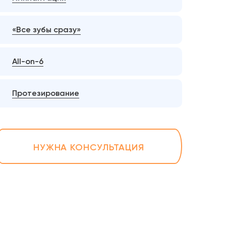
«Все зубы сразу»
All-on-6
Протезирование
НУЖНА КОНСУЛЬТАЦИЯ