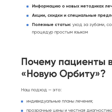
Информацию о новых методиках ле
Акции, скидки и специальные пред
Полезные статьи:
уход за зубами, с
процедур простым языком
Почему пациенты 
«Новую Орбиту»?
Наш подход — это:
индивидуальные планы лечения;
прозрачные цены и честная диагностика