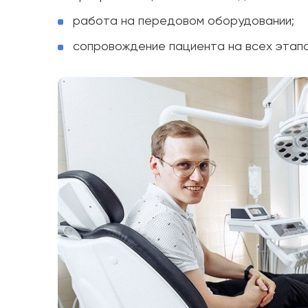
работа на передовом оборудовании;
сопровождение пациента на всех этапа