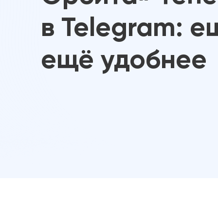
в Telegram: е
ещё удобнее