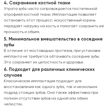
4. Сохранение костной ткани
Утрата зуба часто сопровождается постепенной
атрофией костной ткани. Имплантация позволяет
остановить этот процесс: искусственный корень
передаёт нагрузку на кость и помогает сохранить её
прочность и объем.
5. Минимальное вмешательство в соседние
зубы
В отличие от мостовидных протезов, при установке
импланта не требуется обтачивать соседние зубы.
Это сохраняет их целостность и здоровье.
6. Подходит для различных клинических
случаев
Классическая имплантация подходит для
восстановления как одного зуба, так и нескольких
подряд стоящих зубов. Она также эффективна при
полном отсутствии зубов на одной или обеих
челюстях.