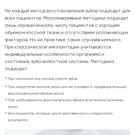
Не каждый метод восстановления зубов подходит для
всех пациентов. Малоинвазивные методики подходят
лишь ограниченному числу пациентов с хорошим
объёмом костной ткани и отсутствием осложняющих
факторов. Но на практике таких случаев немного.
При классической имплантации учитываются
индивидуальные особенности организма и
состояние зубочелюстной системы. Методика
подходит:
При частичной или полной утрате зубов.
При недостатке костной ткани или её атрофии (с предварительным
восстановлением объёма кости).
При необходимости восстановления зубов в эстетически значимых
зонах.
Для пациентов, которые ценят долговечность и надежность
результата.