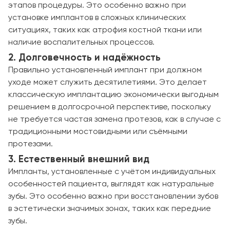
этапов процедуры. Это особенно важно при
установке имплантов в сложных клинических
ситуациях, таких как атрофия костной ткани или
наличие воспалительных процессов.
2. Долговечность и надёжность
Правильно установленный имплант при должном
уходе может служить десятилетиями. Это делает
классическую имплантацию экономически выгодным
решением в долгосрочной перспективе, поскольку
не требуется частая замена протезов, как в случае с
традиционными мостовидными или съёмными
протезами.
3. Естественный внешний вид
Импланты, установленные с учётом индивидуальных
особенностей пациента, выглядят как натуральные
зубы. Это особенно важно при восстановлении зубов
в эстетически значимых зонах, таких как передние
зубы.