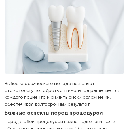
Выбор классического метода позволяет
стоматологу подобрать оптимальное решение для
каждого пациента и снизить риски осложнений,
обеспечивая долгосрочный результат.
Важные аспекты перед процедурой
Перед любой процедурой важно подготовиться и
обсудить все нюансы с врачом. Это позволяет