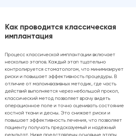
Как проводится классическая
имплантация
Процесс классической имплантации включает
несколько этапов. Каждый этап тщательно
контролируется стоматологом, что минимизирует
риски и повышает эффективность процедуры. В
отличие от малоинвазивных методик, где часть
действий выполняется через небольшой прокол,
классический метод позволяет врачу видеть
операционное поле и точно оценивать состояние
костной ткани и десны. Это снижает риски и
повышает эффективность лечения, что позволяет
пациенту получать предсказуемый и надёжный
результат. Ниже представлены основные этапы