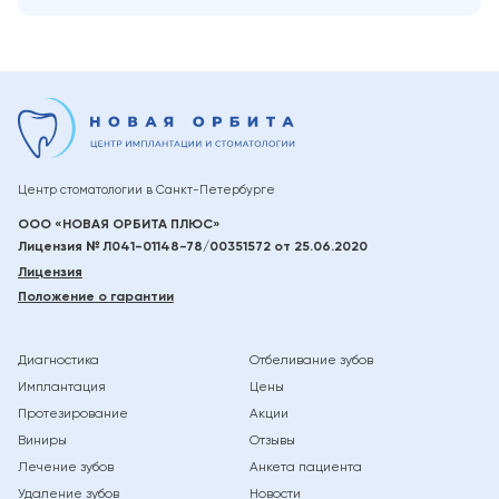
Центр стоматологии в
Санкт-Петербурге
ООО «НОВАЯ ОРБИТА ПЛЮС»
Лицензия № Л041-01148-78/00351572 от 25.06.2020
Лицензия
Положение о гарантии
Диагностика
Отбеливание зубов
Имплантация
Цены
Протезирование
Акции
Виниры
Отзывы
Лечение зубов
Анкета пациента
Удаление зубов
Новости