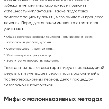
избежать неприятных сюрпризов и повысить
успешность имплантации. Также подготовка
помогает пациенту понять, чего ожидать в процессе
лечения. Перед установкой импланта стоматолог
учитывает:
Общее состояние здоровья пациента (наличие хронических
заболеваний, диабета, курения).
Состояние десен и костной ткани.
Жевательную нагрузку и прикус.
Эстетические требования пациента.
Тщательная подготовка гарантирует предсказуемый
результат и уменьшает вероятность осложнений в
послеоперационный период, делая процедуру
безопасной и комфортной.
Мифы о малоинвазивных методах