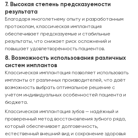
7. Высокая степень предсказуемости
результата
Благодаря многолетнему опыту и разработанным
протоколам, классическая имплантация
обеспечивает предсказуемые и стабильные
результаты, что снижает риск осложнений и
повышает удовлетворённость пациентов.
8. Возможность использования различных
систем имплантов
Классическая имплантация позволяет использовать
импланты от различных производителей, что даёт
возможность выбрать оптимальное решение с
учётом индивидуальных особенностей пациента и
бюджета.
Классическая имплантация зубов — надёжный и
проверенный метод восстановления зубного ряда,
который обеспечивает долговечность,
естественный внешний вид и сохранение здоровья