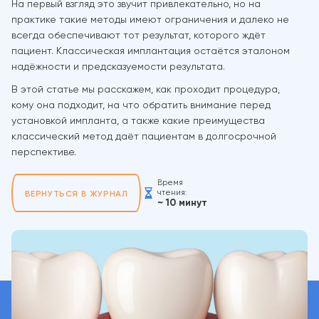
На первый взгляд это звучит привлекательно, но на
практике такие методы имеют ограничения и далеко не
всегда обеспечивают тот результат, которого ждёт
пациент. Классическая имплантация остаётся эталоном
надёжности и предсказуемости результата.
В этой статье мы расскажем, как проходит процедура,
кому она подходит, на что обратить внимание перед
установкой импланта, а также какие преимущества
классический метод даёт пациентам в долгосрочной
перспективе.
Время
чтения:
ВЕРНУТЬСЯ В ЖУРНАЛ
~ 10 минут