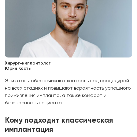
Хирург-имплантолог
Юрий Кость
Эти этапы обеспечивают контроль над процедурой
на всех стадиях и повышают вероятность успешного
приживления импланта, а также комфорт и
безопасность пациента.
Кому подходит классическая
имплантация