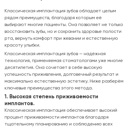
Классическая имплантация зубов обладает целым
рядом преимуществ, благодаря которым её
выбирают многие пациенты. Она позволяет не только
восстановить зубы, но и сохранить здоровье полости
рта, вернуть комфорт при жевании и естественную
красоту улыбки.
Классическая имплантация зубов — надёжная
технология, применяемая стоматологами уже многие
десятилетия. Она сочетает в себе высокую
успешность приживления, долговечный результат и
максимально естественную эстетику. Ниже разберём
ключевые преимущества этого метода.
1. Высокая степень приживаемости
имплантов.
Классическая имплантация обеспечивает высокий
процент приживаемости имплантов благодаря
тщательному планированию и соблюдению всех