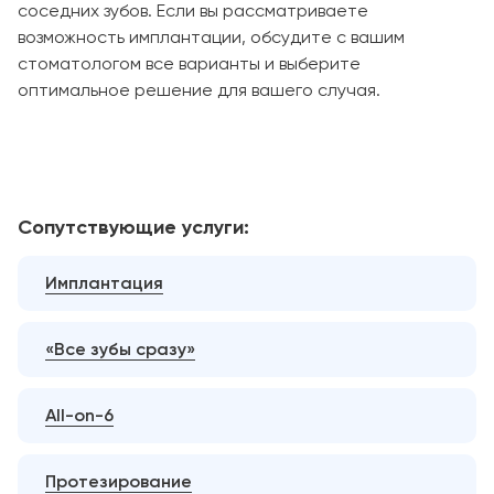
соседних зубов. Если вы рассматриваете
возможность имплантации, обсудите с вашим
стоматологом все варианты и выберите
оптимальное решение для вашего случая.
Сопутствующие услуги:
Имплантация
«Все зубы сразу»
All-on-6
Протезирование